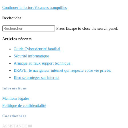
Continuer la lecture
Vacances tranquilles
Recherche
Press Escape to close the search panel.
Articles récents
Guide Cybersécurité familial
Sécurité informatique
Arnaque au faux support technique
BRAVE, le navigateur internet qui respecte votre vie privée.
Bien se protéger sur internet
Informations
Mentions légales
Politique de confidentialité
Coordonnées
ASSISTANCE 08