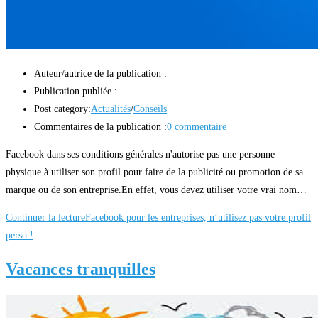
Auteur/autrice de la publication :
Publication publiée :
Post category:
Actualités
/
Conseils
Commentaires de la publication :
0 commentaire
Facebook dans ses conditions générales n'autorise pas une personne
physique à utiliser son profil pour faire de la publicité ou promotion de sa
marque ou de son entreprise.En effet, vous devez utiliser votre vrai nom…
Continuer la lecture
Facebook pour les entreprises, n’utilisez pas votre profil
perso !
Vacances tranquilles