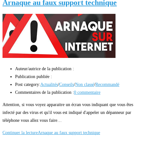
Arnaque au faux support technique
Auteur/autrice de la publication :
Publication publiée :
Post category:
Actualités
/
Conseils
/
Non classé
/
Recommandé
Commentaires de la publication :
0 commentaire
Attention, si vous voyez apparaitre un écran vous indiquant que vous êtes
infecté par des virus et qu'il vous est indiqué d'appeler un dépanneur par
téléphone vous allez vous faire…
Continuer la lecture
Arnaque au faux support technique