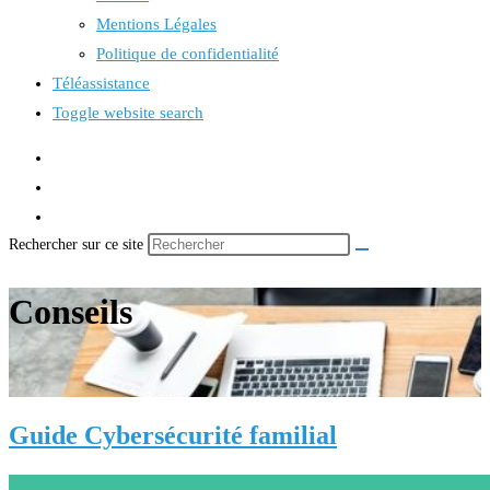
Mentions Légales
Politique de confidentialité
Téléassistance
Toggle website search
Rechercher sur ce site
Conseils
Guide Cybersécurité familial