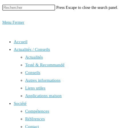
Press Escape to close the search panel.
Menu
Fermer
Accueil
Actualités / Conseils
Actualités
Testé & Recommandé
Conseils
Autres informations
Liens utiles
Applications maison
Société
Compétences
Références
Contact