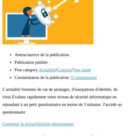
Auteur/autrice de la publication :
Publication publiée :
Post category:
Actualités
/
Conseils
/
Non classé
Commentaires de la publication :
0 commentaire
L'actualité foisonne de cas de piratages, d'usurpations d'identité, de
virus.Evaluez rapidement votre niveau de sécurité informatique en
répondant à un petit questionnaire en moins de 3 minutes. J'accède au
questionnaire
Continuer la lecture
Sécurité informatique