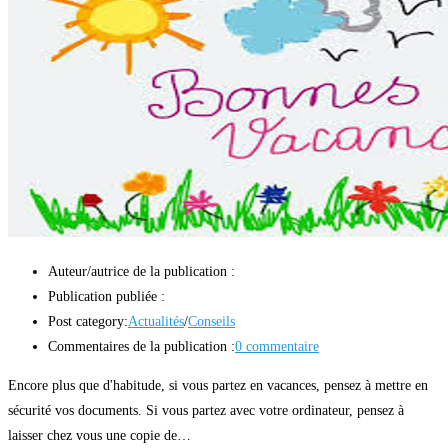
Auteur/autrice de la publication :
Publication publiée :
Post category:
Actualités
/
Conseils
Commentaires de la publication :
0 commentaire
Encore plus que d'habitude, si vous partez en vacances, pensez à mettre en
sécurité vos documents. Si vous partez avec votre ordinateur, pensez à
laisser chez vous une copie de…