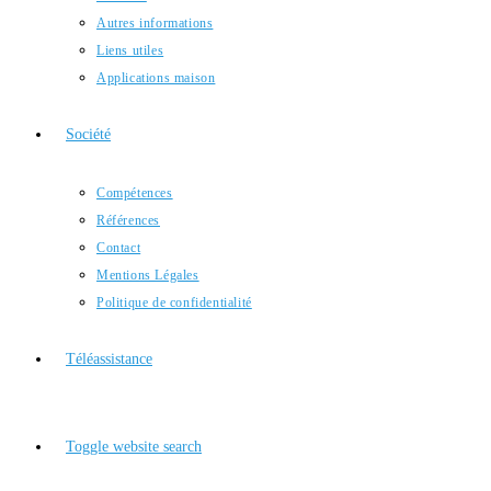
Autres informations
Liens utiles
Applications maison
Société
Compétences
Références
Contact
Mentions Légales
Politique de confidentialité
Téléassistance
Toggle website search