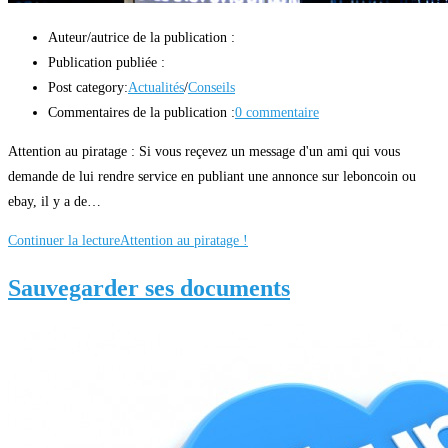
Auteur/autrice de la publication :
Publication publiée :
Post category:
Actualités
/
Conseils
Commentaires de la publication :
0 commentaire
Attention au piratage : Si vous reçevez un message d'un ami qui vous
demande de lui rendre service en publiant une annonce sur leboncoin ou
ebay, il y a de…
Continuer la lecture
Attention au piratage !
Sauvegarder ses documents