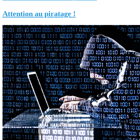
Attention au piratage !