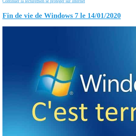
Continuer la lecture
Bien se protéger sur internet
Fin de vie de Windows 7 le 14/01/2020