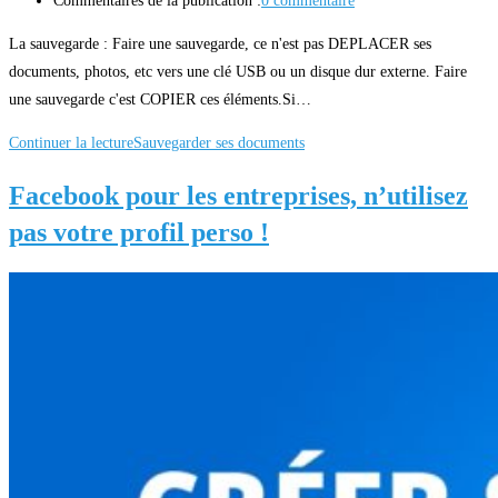
Commentaires de la publication :
0 commentaire
La sauvegarde : Faire une sauvegarde, ce n'est pas DEPLACER ses
documents, photos, etc vers une clé USB ou un disque dur externe. Faire
une sauvegarde c'est COPIER ces éléments.Si…
Continuer la lecture
Sauvegarder ses documents
Facebook pour les entreprises, n’utilisez
pas votre profil perso !