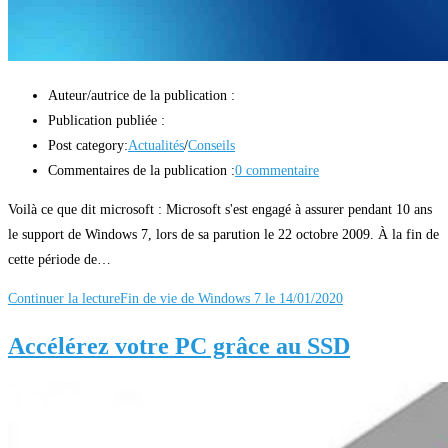
Auteur/autrice de la publication :
Publication publiée :
Post category:
Actualités
/
Conseils
Commentaires de la publication :
0 commentaire
Voilà ce que dit microsoft : Microsoft s'est engagé à assurer pendant 10 ans
le support de Windows 7, lors de sa parution le 22 octobre 2009. À la fin de
cette période de…
Continuer la lecture
Fin de vie de Windows 7 le 14/01/2020
Accélérez votre PC grâce au SSD