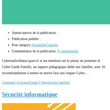
Auteur/autrice de la publication :
Publication publiée :
Post category:
Actualités
/
Conseils
Commentaires de la publication :
0 commentaire
Cybermalveillance.gouv.fr et ses membres ont le plaisir de présenter le
Cyber Guide Famille, un support pédagogique dédié aux familles, avec 10
recommandations à mettre en œuvre face aux risques Cyber.…
Continuer la lecture
Guide Cybersécurité familial
Sécurité informatique