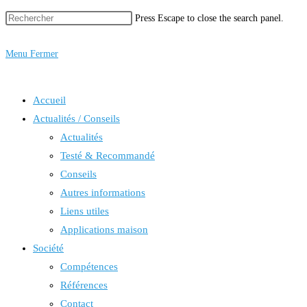
Press Escape to close the search panel.
Menu
Fermer
Accueil
Actualités / Conseils
Actualités
Testé & Recommandé
Conseils
Autres informations
Liens utiles
Applications maison
Société
Compétences
Références
Contact