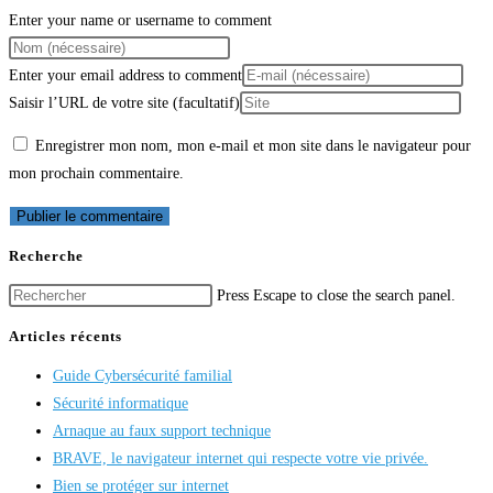
Enter your name or username to comment
Enter your email address to comment
Saisir l’URL de votre site (facultatif)
Enregistrer mon nom, mon e-mail et mon site dans le navigateur pour
mon prochain commentaire.
Recherche
Press Escape to close the search panel.
Articles récents
Guide Cybersécurité familial
Sécurité informatique
Arnaque au faux support technique
BRAVE, le navigateur internet qui respecte votre vie privée.
Bien se protéger sur internet