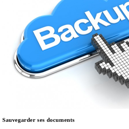
Sauvegarder ses documents