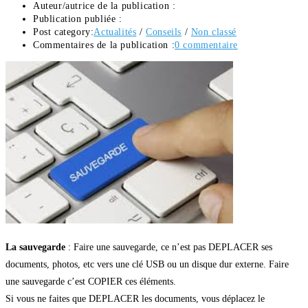
Auteur/autrice de la publication :
Publication publiée :
Post category:
Actualités
/
Conseils
/
Non classé
Commentaires de la publication :
0 commentaire
La sauvegarde
: Faire une sauvegarde, ce n’est pas DEPLACER ses
documents, photos, etc vers une clé USB ou un disque dur externe. Faire
une sauvegarde c’est COPIER ces éléments.
Si vous ne faites que DEPLACER les documents, vous déplacez le