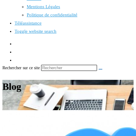
Mentions Légales
Politique de confidentialité
Téléassistance
Toggle website search
Rechercher sur ce site
Blog