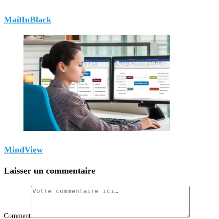
MailInBlack
MindView
Laisser un commentaire
Comment