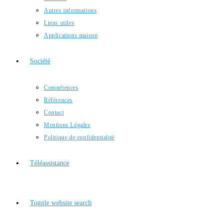
Autres informations
Liens utiles
Applications maison
Société
Compétences
Références
Contact
Mentions Légales
Politique de confidentialité
Téléassistance
Toggle website search