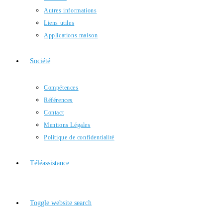
Autres informations
Liens utiles
Applications maison
Société
Compétences
Références
Contact
Mentions Légales
Politique de confidentialité
Téléassistance
Toggle website search