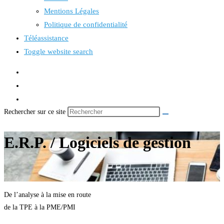
Mentions Légales
Politique de confidentialité
Téléassistance
Toggle website search
Rechercher sur ce site
E.R.P. / Logiciels de gestion
De l’analyse à la mise en route
de la TPE à la PME/PMI