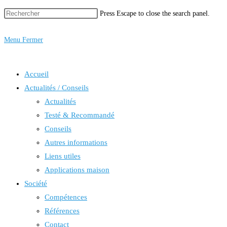
Press Escape to close the search panel.
Menu
Fermer
Accueil
Actualités / Conseils
Actualités
Testé & Recommandé
Conseils
Autres informations
Liens utiles
Applications maison
Société
Compétences
Références
Contact