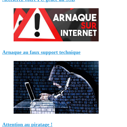
Arnaque au faux support technique
Attention au piratage !