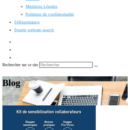
Mentions Légales
Politique de confidentialité
Téléassistance
Toggle website search
Rechercher sur ce site
Blog