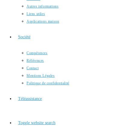
Autres informations
Liens utiles
Applications maison
Société
Compétences
Références
Contact
Mentions Légales
Politique de confidentialité
Téléassistance
Toggle website search