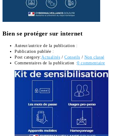
Bien se protéger sur internet
Auteur/autrice de la publication :
Publication publiée :
Post category:
Actualités
/
Conseils
/
Non classé
Commentaires de la publication :
0 commentaire