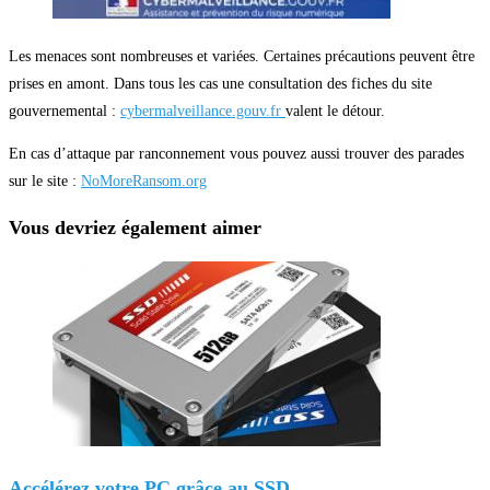
Les menaces sont nombreuses et variées. Certaines précautions peuvent être
prises en amont. Dans tous les cas une consultation des fiches du site
gouvernemental :
cybermalveillance.gouv.fr
valent le détour.
En cas d’attaque par ranconnement vous pouvez aussi trouver des parades
sur le site :
NoMoreRansom.org
Vous devriez également aimer
Accélérez votre PC grâce au SSD