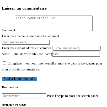
Laisser un commentaire
Comment
Enter your name or username to comment
Enter your email address to comment
Saisir l’URL de votre site (facultatif)
Enregistrer mon nom, mon e-mail et mon site dans le navigateur pour
mon prochain commentaire.
Recherche
Press Escape to close the search panel.
Articles récents