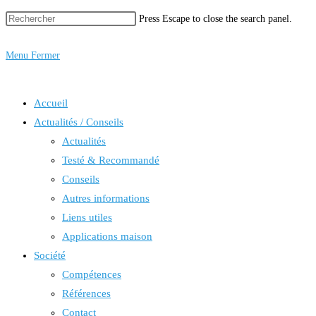
Press Escape to close the search panel.
Menu
Fermer
Accueil
Actualités / Conseils
Actualités
Testé & Recommandé
Conseils
Autres informations
Liens utiles
Applications maison
Société
Compétences
Références
Contact