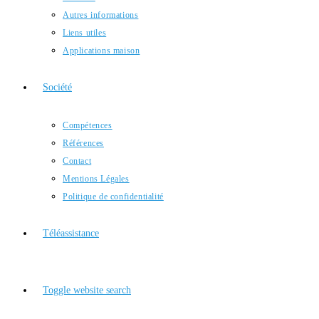
Autres informations
Liens utiles
Applications maison
Société
Compétences
Références
Contact
Mentions Légales
Politique de confidentialité
Téléassistance
Toggle website search