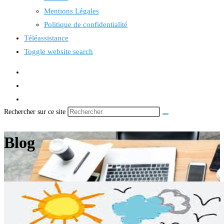
Mentions Légales
Politique de confidentialité
Téléassistance
Toggle website search
Rechercher sur ce site
Blog