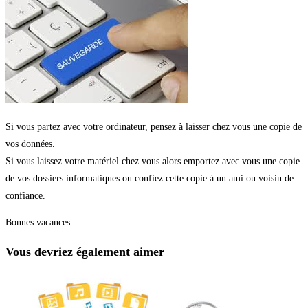
Si vous partez avec votre ordinateur, pensez à laisser chez vous une copie de
vos données.
Si vous laissez votre matériel chez vous alors emportez avec vous une copie
de vos dossiers informatiques ou confiez cette copie à un ami ou voisin de
confiance.
Bonnes vacances.
Vous devriez également aimer