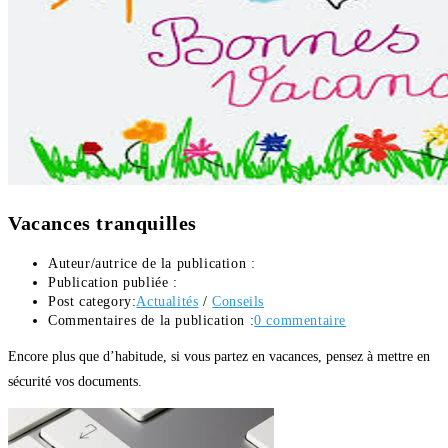
Vacances tranquilles
Auteur/autrice de la publication :
Publication publiée :
Post category:
Actualités
/
Conseils
Commentaires de la publication :
0 commentaire
Encore plus que d’habitude, si vous partez en vacances, pensez à mettre en
sécurité vos documents.