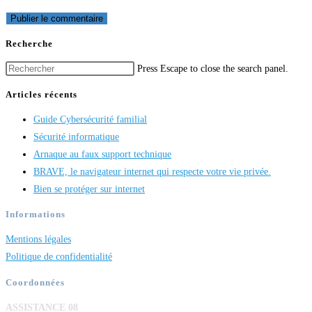
Recherche
Press Escape to close the search panel.
Articles récents
Guide Cybersécurité familial
Sécurité informatique
Arnaque au faux support technique
BRAVE, le navigateur internet qui respecte votre vie privée.
Bien se protéger sur internet
Informations
Mentions légales
Politique de confidentialité
Coordonnées
ASSISTANCE 08