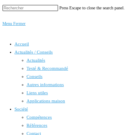
Press Escape to close the search panel.
Menu
Fermer
Accueil
Actualités / Conseils
Actualités
Testé & Recommandé
Conseils
Autres informations
Liens utiles
Applications maison
Société
Compétences
Références
Contact