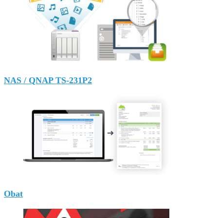
NAS / QNAP TS-231P2
Obat