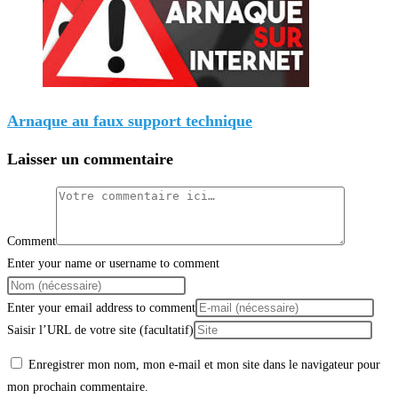
Arnaque au faux support technique
Laisser un commentaire
Comment
Enter your name or username to comment
Enter your email address to comment
Saisir l’URL de votre site (facultatif)
Enregistrer mon nom, mon e-mail et mon site dans le navigateur pour
mon prochain commentaire.